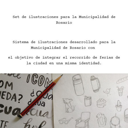
Set de ilustraciones para la Municipalidad de
Rosario
Sistema de ilustraciones desarrollado para la
Municipalidad de Rosario con
el objetivo de integrar el recorrido de ferias de
la ciudad en una misma identidad
.